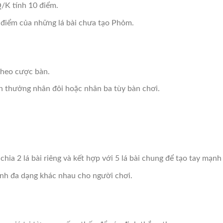
Q/K tính 10 điểm.
g điểm của những lá bài chưa tạo Phỏm.
theo cược bàn.
n thưởng nhân đôi hoặc nhân ba tùy bàn chơi.
hia 2 lá bài riêng và kết hợp với 5 lá bài chung để tạo tay mạnh
ịnh đa dạng khác nhau cho người chơi.