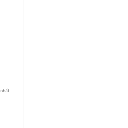
 nhất.