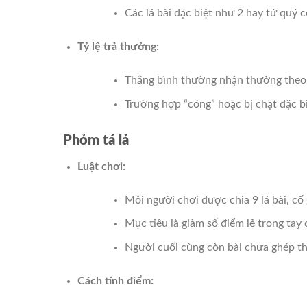
Các lá bài đặc biệt như 2 hay tứ quý c
Tỷ lệ trả thưởng:
Thắng bình thường nhận thưởng theo 
Trường hợp “cóng” hoặc bị chặt đặc b
Phỏm tá lả
Luật chơi:
Mỗi người chơi được chia 9 lá bài, c
Mục tiêu là giảm số điểm lẻ trong tay 
Người cuối cùng còn bài chưa ghép th
Cách tính điểm: