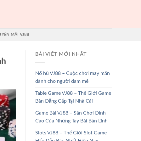
YẾN MÃI VJ88
BÀI VIẾT MỚI NHẤT
nh
Nổ hũ VJ88 – Cuộc chơi may mắn
dành cho người đam mê
Table Game VJ88 – Thế Giới Game
Bàn Đẳng Cấp Tại Nhà Cái
Game Bài VJ88 – Sân Chơi Đỉnh
Cao Của Những Tay Bài Bản Lĩnh
Slots VJ88 – Thế Giới Slot Game
Hấp Dẫn Bậc Nhất Hiện Nay