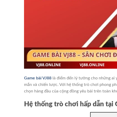
Game bài VJ88
là điểm đến lý tưởng cho những ai y
mắn và chiến lược. Với hệ thống trò chơi phong ph
chọn hàng đầu của cộng đồng yêu bài trên toàn kh
Hệ thống trò chơi hấp dẫn tại