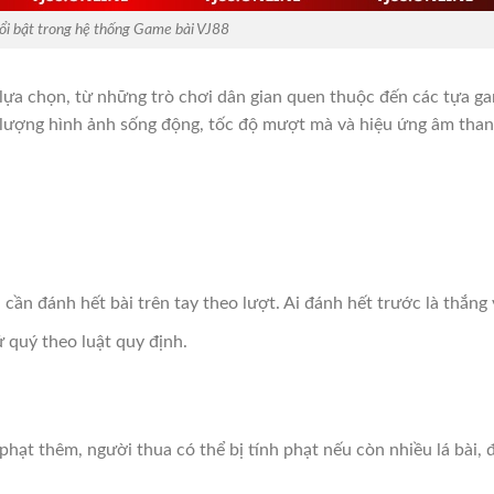
ổi bật trong hệ thống Game bài VJ88
ựa chọn, từ những trò chơi dân gian quen thuộc đến các tựa ga
ất lượng hình ảnh sống động, tốc độ mượt mà và hiệu ứng âm tha
cần đánh hết bài trên tay theo lượt. Ai đánh hết trước là thắng 
ứ quý theo luật quy định.
phạt thêm, người thua có thể bị tính phạt nếu còn nhiều lá bài, 