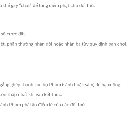
ó thể gây “chặt” để tăng điểm phạt cho đối thủ.
số cược đặt.
iệt, phần thưởng nhân đôi hoặc nhân ba tùy quy định bàn chơi.
ố gắng ghép thành các bộ Phỏm (sảnh hoặc sám) để hạ xuống.
còn thấp nhất khi ván kết thúc.
ành Phỏm phải ăn điểm lẻ của các đối thủ.