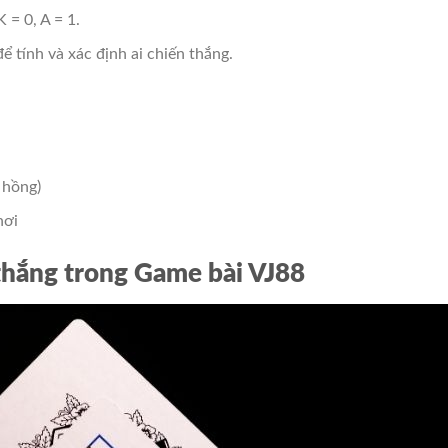
 = 0, A = 1.
ể tính và xác định ai chiến thắng.
 hồng)
hơi
 thắng trong Game bài VJ88