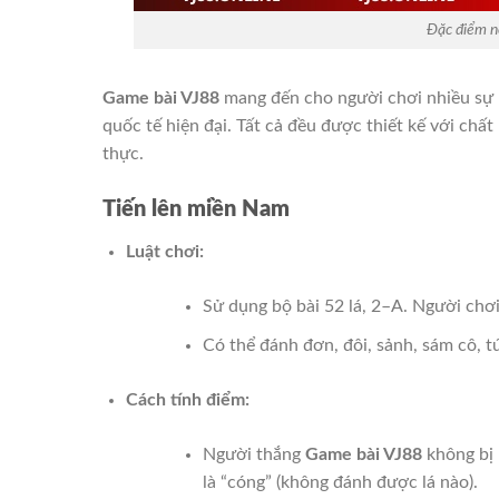
Đặc điểm n
Game bài VJ88
mang đến cho người chơi nhiều sự l
quốc tế hiện đại. Tất cả đều được thiết kế với ch
thực.
Tiến lên miền Nam
Luật chơi:
Sử dụng bộ bài 52 lá, 2–A. Người chơi 
Có thể đánh đơn, đôi, sảnh, sám cô, t
Cách tính điểm:
Người thắng
Game bài VJ88
không bị 
là “cóng” (không đánh được lá nào).