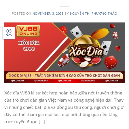
POSTED ON
NOVEMBER 3, 2025
BY
NGUYỄN THỊ PHƯƠNG THẢO
03
Nov
Xóc đĩa VJ88 là sự kết hợp hoàn hảo giữa nét truyền thống
của trò chơi dân gian Việt Nam và công nghệ hiện đại. Thay
vì những chiếc bát, đĩa và đồng xu thủ công, người chơi giờ
đây có thể tham gia mọi lúc, mọi nơi thông qua nền tảng
trực tuyến được […]