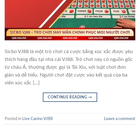
Sicbo VJ88 là một trò chơi cá cược bằng xúc xắc được yêu
thích hàng đầu tại nhà cái VJ88. Trò chơi này có nguồn gốc
từ châu Á, thường được gọi là Tài Xỉu, với luật chơi đơn
giản và dễ hiểu. Người chơi đặt cược vào kết quả của ba
viên xúc xắc […]
CONTINUE READING
→
Posted in
Live Casino VJ88
Leave a comment