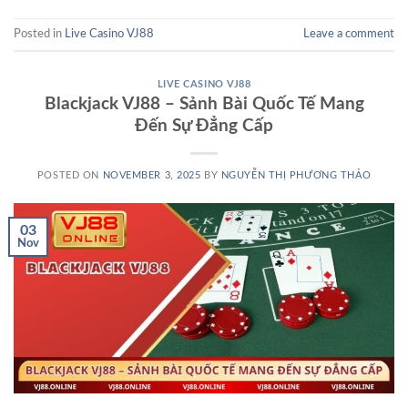
Posted in
Live Casino VJ88
Leave a comment
LIVE CASINO VJ88
Blackjack VJ88 – Sảnh Bài Quốc Tế Mang
Đến Sự Đẳng Cấp
POSTED ON
NOVEMBER 3, 2025
BY
NGUYỄN THỊ PHƯƠNG THẢO
03
Nov