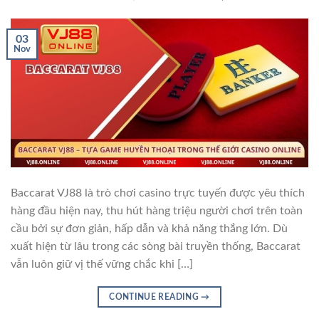
03
Nov
Baccarat VJ88 là trò chơi casino trực tuyến được yêu thích
hàng đầu hiện nay, thu hút hàng triệu người chơi trên toàn
cầu bởi sự đơn giản, hấp dẫn và khả năng thắng lớn. Dù
xuất hiện từ lâu trong các sòng bài truyền thống, Baccarat
vẫn luôn giữ vị thế vững chắc khi […]
CONTINUE READING
→