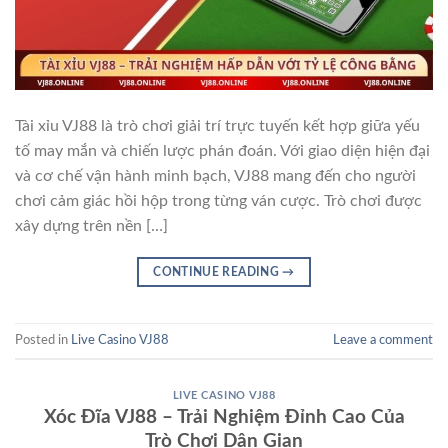
Tài xỉu VJ88 là trò chơi giải trí trực tuyến kết hợp giữa yếu
tố may mắn và chiến lược phán đoán. Với giao diện hiện đại
và cơ chế vận hành minh bạch, VJ88 mang đến cho người
chơi cảm giác hồi hộp trong từng ván cược. Trò chơi được
xây dựng trên nền […]
CONTINUE READING
→
Posted in
Live Casino VJ88
Leave a comment
LIVE CASINO VJ88
Xóc Đĩa VJ88 – Trải Nghiệm Đỉnh Cao Của
Trò Chơi Dân Gian